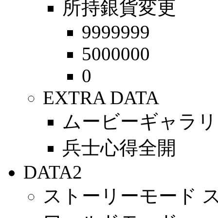
所持銀貨変更
9999999
5000000
0
EXTRA DATA
ムービーギャラリ
兵士心得全開
DATA2
ストーリーモード 