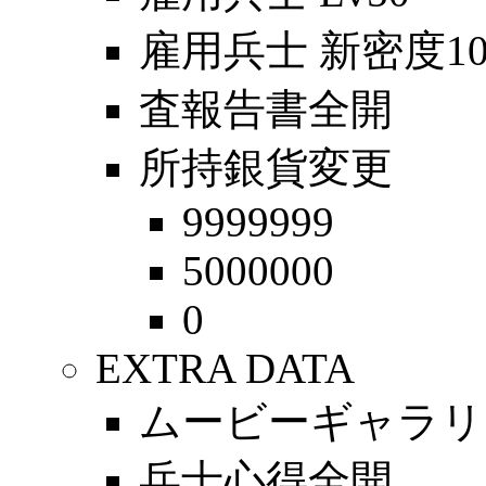
雇用兵士 新密度10
査報告書全開
所持銀貨変更
9999999
5000000
0
EXTRA DATA
ムービーギャラリ
兵士心得全開