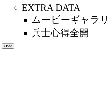
EXTRA DATA
ムービーギャラリ
兵士心得全開
Close