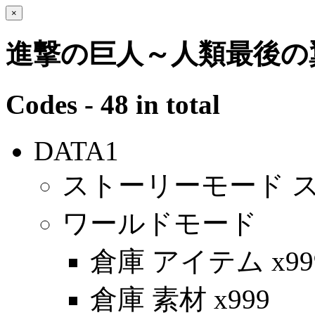
×
進撃の巨人～人類最後の翼
Codes - 48 in total
DATA1
ストーリーモード 
ワールドモード
倉庫 アイテム x99
倉庫 素材 x999