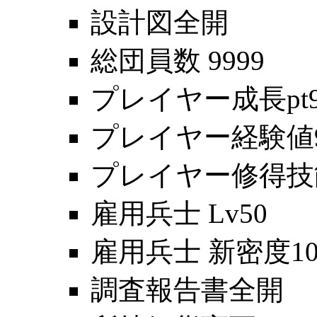
設計図全開
総団員数 9999
プレイヤー成長pt9
プレイヤー経験値99
プレイヤー修得技能
雇用兵士 Lv50
雇用兵士 新密度10
調査報告書全開