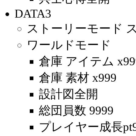
DATA3
ストーリーモード 
ワールドモード
倉庫 アイテム x99
倉庫 素材 x999
設計図全開
総団員数 9999
プレイヤー成長pt9