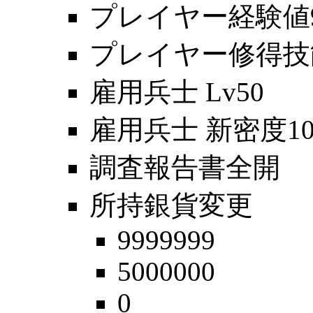
プレイヤー経験値99
プレイヤー修得技能
雇用兵士 Lv50
雇用兵士 新密度10
調査報告書全開
所持銀貨変更
9999999
5000000
0