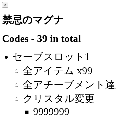
×
禁忌のマグナ
Codes - 39 in total
セーブスロット1
全アイテム x99
全アチーブメント達
クリスタル変更
9999999