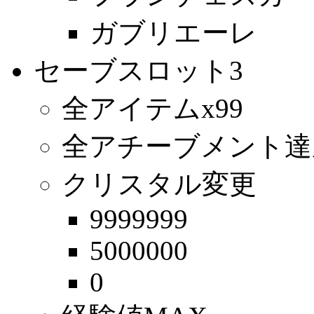
ガブリエーレ
セーブスロット3
全アイテムx99
全アチーブメント達
クリスタル変更
9999999
5000000
0