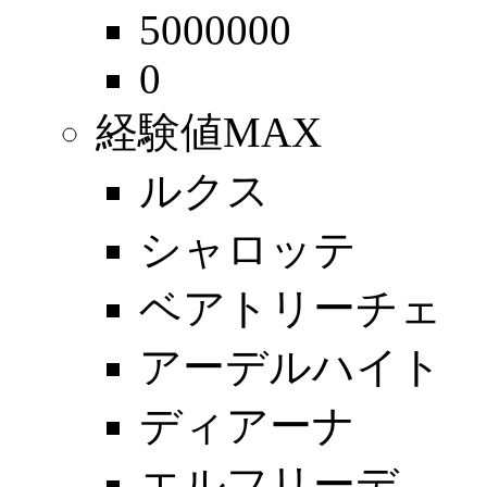
5000000
0
経験値MAX
ルクス
シャロッテ
ベアトリーチェ
アーデルハイト
ディアーナ
エルフリーデ