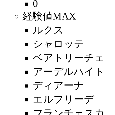
0
経験値MAX
ルクス
シャロッテ
ベアトリーチェ
アーデルハイト
ディアーナ
エルフリーデ
フランチェスカ