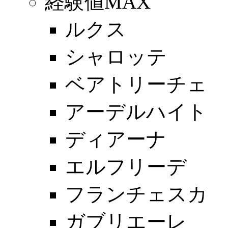
経験値MAX
ルクス
シャロッテ
ベアトリーチェ
アーデルハイト
ディアーナ
エルフリーデ
フランチェスカ
ガブリエーレ