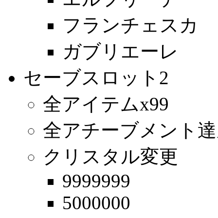
フランチェスカ
ガブリエーレ
セーブスロット2
全アイテムx99
全アチーブメント達
クリスタル変更
9999999
5000000