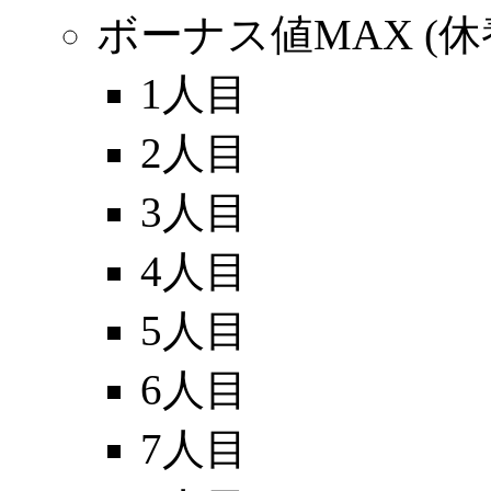
ボーナス値MAX (
1人目
2人目
3人目
4人目
5人目
6人目
7人目