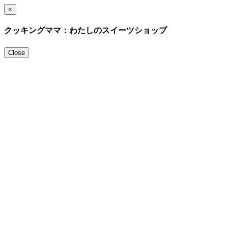
×
クッキングママ：わたしのスイーツショップ
Close