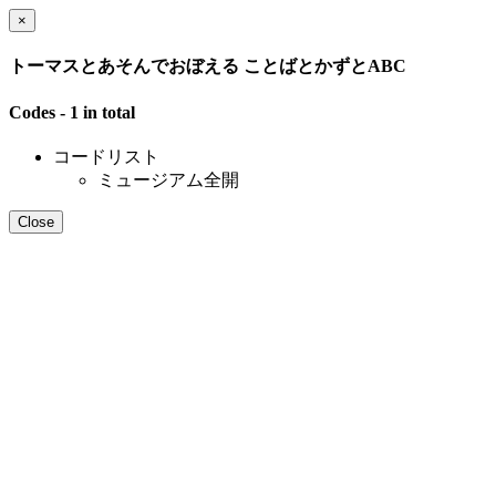
×
トーマスとあそんでおぼえる ことばとかずとABC
Codes - 1 in total
コードリスト
ミュージアム全開
Close