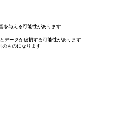
影響を与える可能性があります
するとデータが破損する可能性があります
.が別のものになります