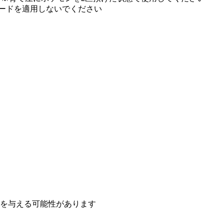
コードを適用しないでください
響を与える可能性があります