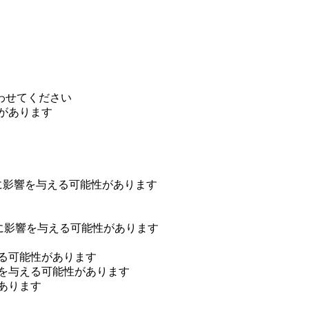
わせてください
があります
行に影響を与える可能性があります
行に影響を与える可能性があります
る可能性があります
響を与える可能性があります
あります