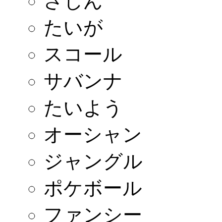
さじん
たいが
スコール
サバンナ
たいよう
オーシャン
ジャングル
ポケボール
ファンシー