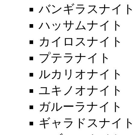
バンギラスナイト
ハッサムナイト
カイロスナイト
プテラナイト
ルカリオナイト
ユキノオナイト
ガルーラナイト
ギャラドスナイト