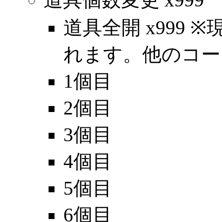
道具全開 x999
れます。他のコー
1個目
2個目
3個目
4個目
5個目
6個目