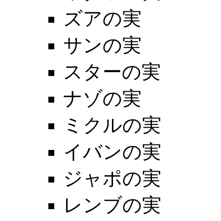
ズアの実
サンの実
スターの実
ナゾの実
ミクルの実
イバンの実
ジャポの実
レンブの実