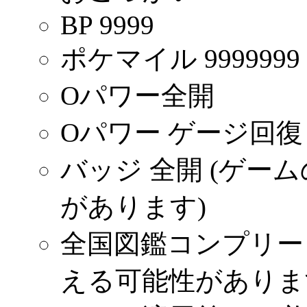
BP 9999
ポケマイル 9999999
Oパワー全開
Oパワー ゲージ回復
バッジ 全開 (ゲー
があります)
全国図鑑コンプリー
える可能性がありま