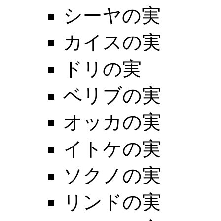
シーヤの実
カイスの実
ドリの実
ベリブの実
オッカの実
イトケの実
ソクノの実
リンドの実