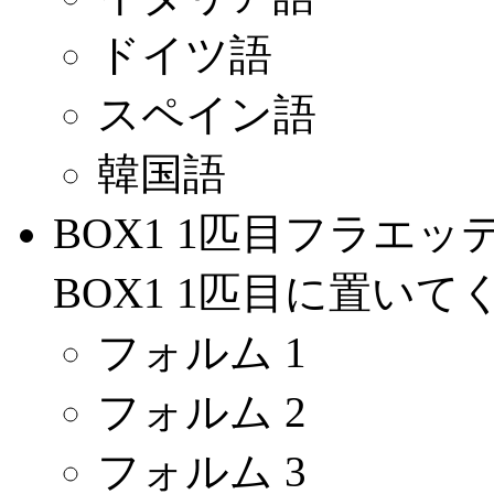
ドイツ語
スペイン語
韓国語
BOX1 1匹目フラエッ
BOX1 1匹目に置いて
フォルム 1
フォルム 2
フォルム 3