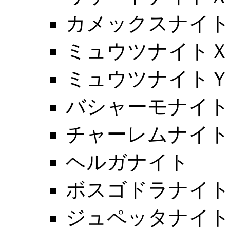
カメックスナイト
ミュウツナイトＸ
ミュウツナイトＹ
バシャーモナイト
チャーレムナイト
ヘルガナイト
ボスゴドラナイト
ジュペッタナイト