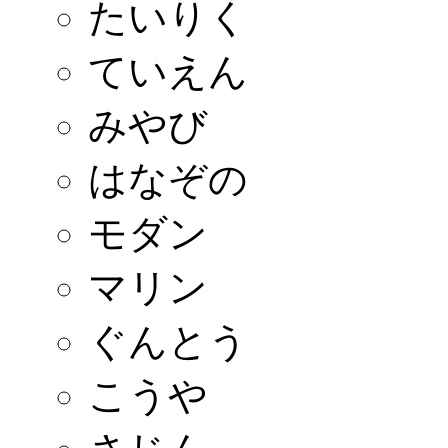
たいりく
ていえん
みやび
はなぞの
モダン
マリン
ぐんとう
こうや