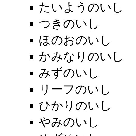
たいようのいし
つきのいし
ほのおのいし
かみなりのいし
みずのいし
リーフのいし
ひかりのいし
やみのいし