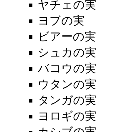
ヤチェの実
ヨプの実
ビアーの実
シュカの実
バコウの実
ウタンの実
タンガの実
ヨロギの実
カシブの実