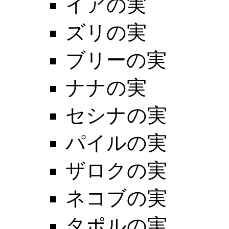
イアの実
ズリの実
ブリーの実
ナナの実
セシナの実
パイルの実
ザロクの実
ネコブの実
タポルの実