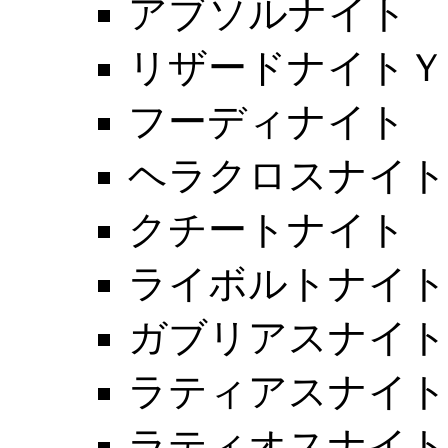
アブソルナイト
リザードナイトＹ
フーディナイト
ヘラクロスナイト
クチートナイト
ライボルトナイト
ガブリアスナイト
ラティアスナイト
ラティオスナイト