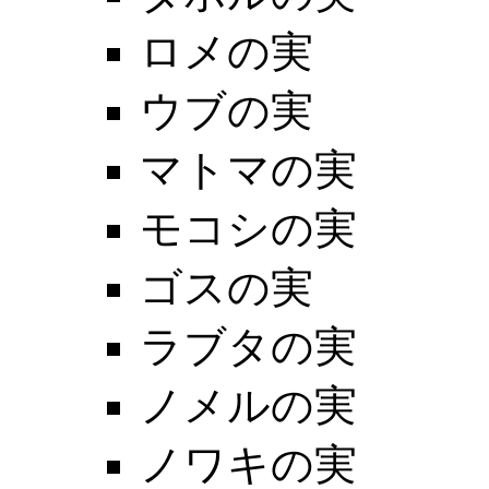
ロメの実
ウブの実
マトマの実
モコシの実
ゴスの実
ラブタの実
ノメルの実
ノワキの実