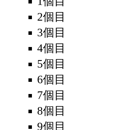
1個目
2個目
3個目
4個目
5個目
6個目
7個目
8個目
9個目