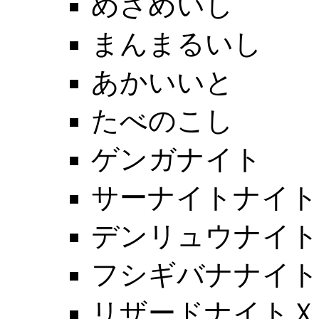
めざめいし
まんまるいし
あかいいと
たべのこし
ゲンガナイト
サーナイトナイト
デンリュウナイト
フシギバナナイト
リザードナイトＸ