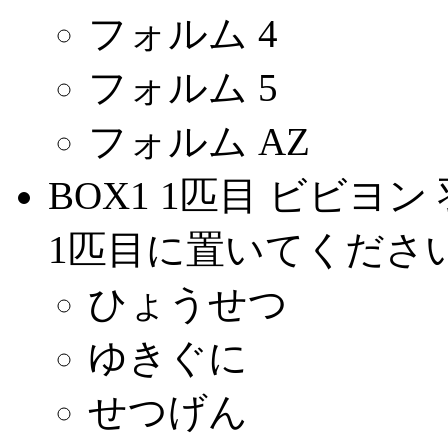
フォルム 4
フォルム 5
フォルム AZ
BOX1 1匹目 ビビヨン
1匹目に置いてください
ひょうせつ
ゆきぐに
せつげん