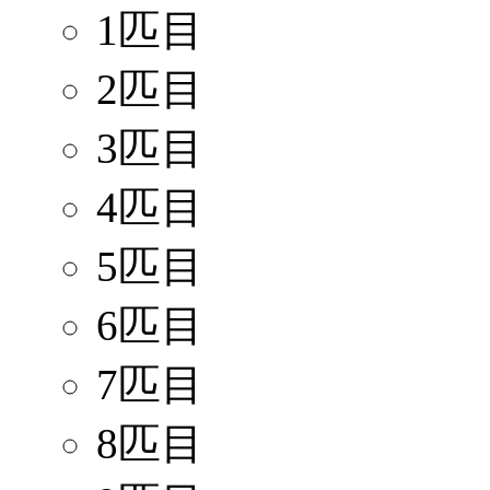
1匹目
2匹目
3匹目
4匹目
5匹目
6匹目
7匹目
8匹目