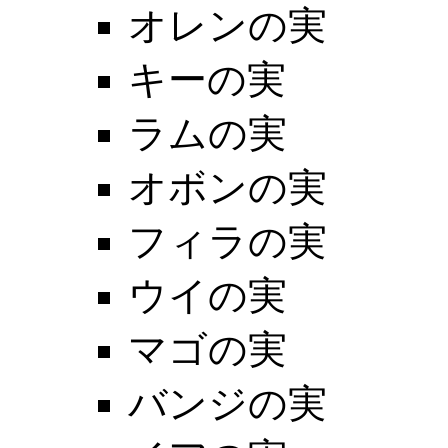
オレンの実
キーの実
ラムの実
オボンの実
フィラの実
ウイの実
マゴの実
バンジの実